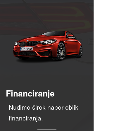
Financiranje
Nudimo širok nabor oblik
financiranja.