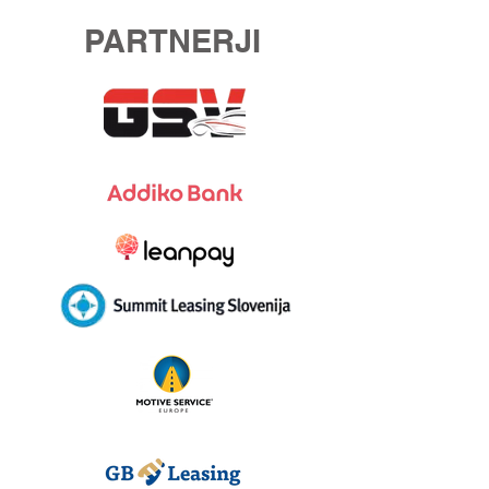
PARTNERJI