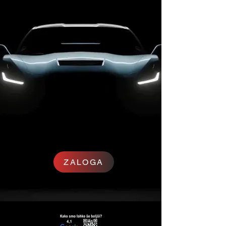
ZALOGA